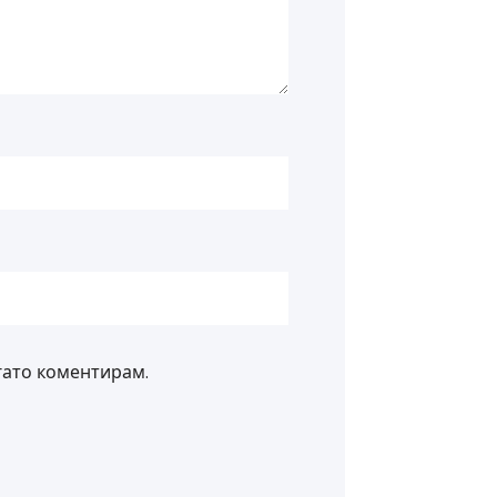
гато коментирам.